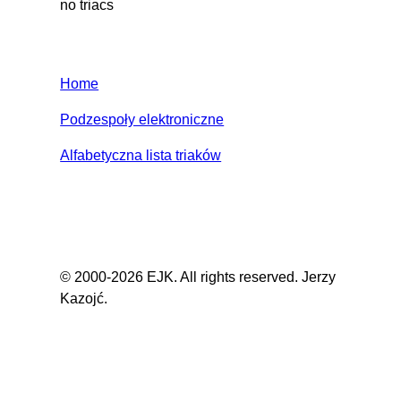
no triacs
Home
Podzespoły elektroniczne
Alfabetyczna lista triaków
© 2000-2026 EJK. All rights reserved. Jerzy
Kazojć.